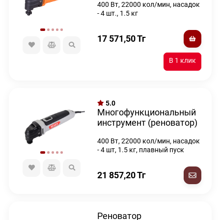
400 Вт, 22000 кол/мин, насадок
- 4 шт., 1.5 кг
17 571,50
Тг
5.0
Многофункциональный
инструмент (реноватор)
Ресанта МФИ-400
400 Вт, 22000 кол/мин, насадок
- 4 шт, 1.5 кг, плавный пуск
21 857,20
Тг
Реноватор