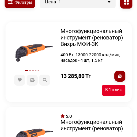
Цена
Фильтры
Многофункциональный
инструмент (реноватор)
Вихрь МФИ-3К
400 Вт, 13000-22000 кол/мин,
насадок - 4 шт, 1.5 кг
13 285,80
Тг
5.0
Многофункциональный
инструмент (реноватор)
Вихрь МФИ-400