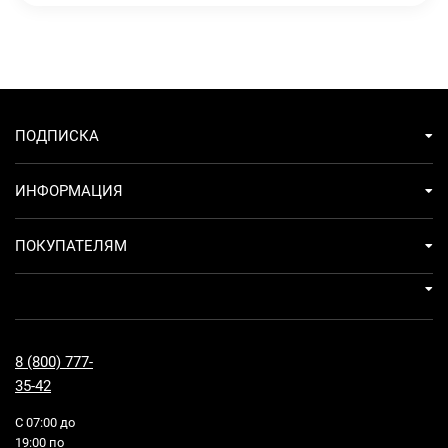
ПОДПИСКА
ИНФОРМАЦИЯ
ПОКУПАТЕЛЯМ
8 (800) 777-
35-42
С 07:00 до
19:00 по