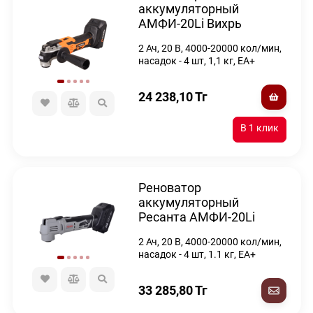
аккумуляторный
АМФИ-20Li Вихрь
2 Ач, 20 В, 4000-20000 кол/мин,
насадок - 4 шт, 1,1 кг, ЕА+
24 238,10
Тг
Реноватор
аккумуляторный
Ресанта АМФИ-20Li
2 Ач, 20 В, 4000-20000 кол/мин,
насадок - 4 шт, 1.1 кг, ЕА+
33 285,80
Тг