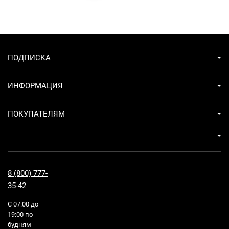
ПОДПИСКА
ИНФОРМАЦИЯ
ПОКУПАТЕЛЯМ
8 (800) 777-
35-42
С 07:00 до
19:00 по
будням