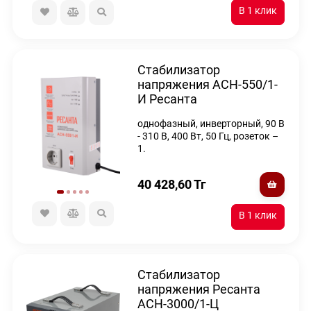
Стабилизатор
напряжения АСН-550/1-
И Ресанта
однофазный, инверторный, 90 В
- 310 В, 400 Вт, 50 Гц, розеток –
1.
40 428,60
Тг
Стабилизатор
напряжения Ресанта
АСН-3000/1-Ц