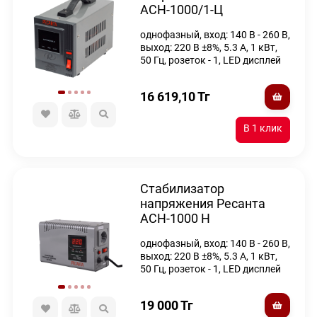
АСН-1000/1-Ц
однофазный, вход: 140 В - 260 В,
выход: 220 В ±8%, 5.3 А, 1 кВт,
50 Гц, розеток - 1, LED дисплей
16 619,10
Тг
Стабилизатор
напряжения Ресанта
АСН-1000 Н
однофазный, вход: 140 В - 260 В,
выход: 220 В ±8%, 5.3 А, 1 кВт,
50 Гц, розеток - 1, LED дисплей
19 000
Тг