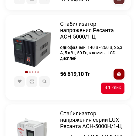
Стабилизатор
напряжения Ресанта
АСН-5000/1-Ц
однофазный, 140 В - 260 В, 26,3
А, 5 кВт, 50 Гц, клеммы, LCD-
дисплей
56 619,10
Тг
Стабилизатор
напряжения серии LUX
Ресанта АСН-5000Н/1-Ц