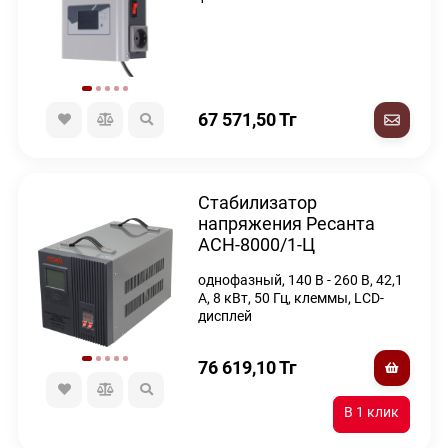
67 571,50
Тг
Стабилизатор
напряжения Ресанта
АСН-8000/1-Ц
однофазный, 140 В - 260 В, 42,1
А, 8 кВт, 50 Гц, клеммы, LCD-
дисплей
76 619,10
Тг