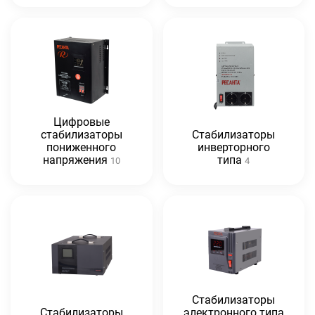
Цифровые
стабилизаторы
Стабилизаторы
пониженного
инверторного
напряжения
типа
10
4
Стабилизаторы
Стабилизаторы
электронного типа