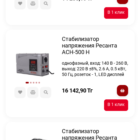
Стабилизатор
напряжения Ресанта
АСН-500 Н
однофазный, вход: 140 В - 260 В,
выход: 220 В ±8%, 2.6 А, 0.5 кВт,
50 Гц, розеток - 1, LED дисплей
16 142,90
Тг
Стабилизатор
напряжения Ресанта