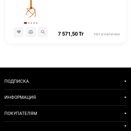
7 571,50
Тг
Нет в наличии
ПОДПИСКА
ИНФОРМАЦИЯ
ПОКУПАТЕЛЯМ