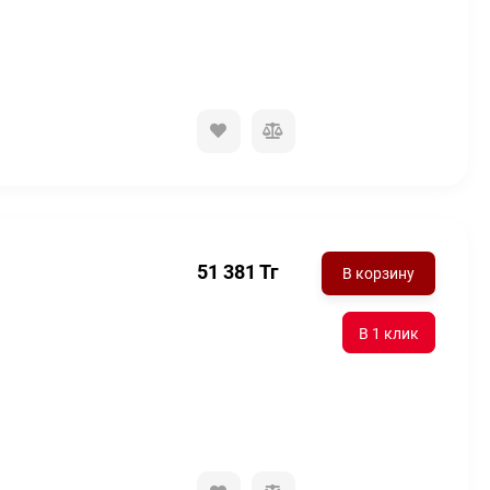
51 381
Тг
В корзину