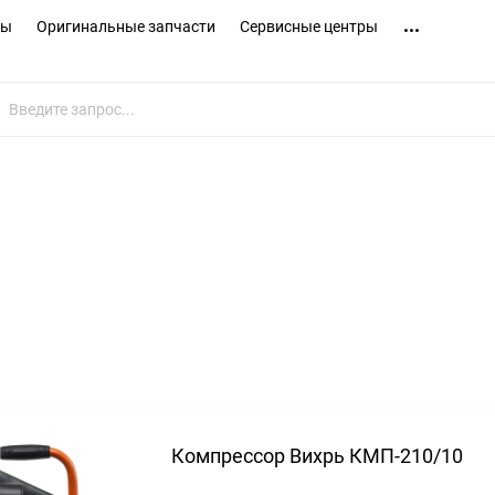
ты
Оригинальные запчасти
Сервисные центры
Компрессор Вихрь КМП-210/10