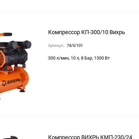
Компрессор КП-300/10 Вихрь
Артикул:
74/3/101
300 л/мин, 10 л, 8 Бар, 1300 Вт
Компрессор ВИХРЬ КМП-230/24