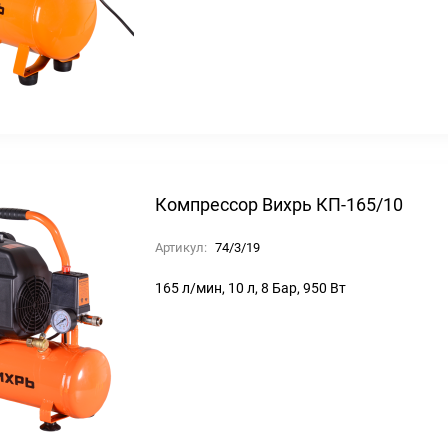
Компрессор Вихрь КП-165/10
Артикул:
74/3/19
165 л/мин, 10 л, 8 Бар, 950 Вт