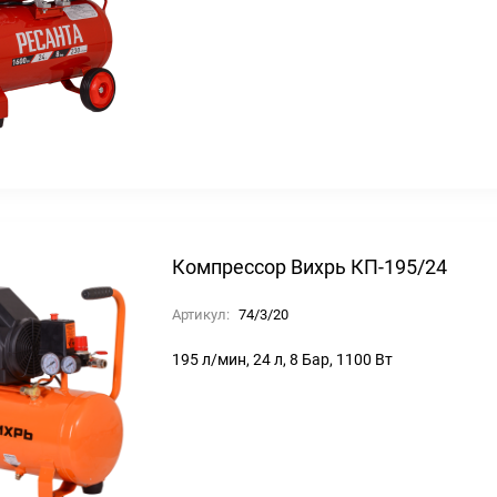
Компрессор Вихрь КП-195/24
Артикул:
74/3/20
195 л/мин, 24 л, 8 Бар, 1100 Вт