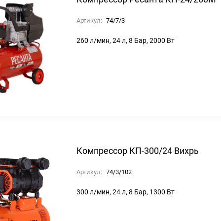
Артикул:
74/7/3
260 л/мин, 24 л, 8 Бар, 2000 Вт
Компрессор КП-300/24 Вихрь
Артикул:
74/3/102
300 л/мин, 24 л, 8 Бар, 1300 Вт