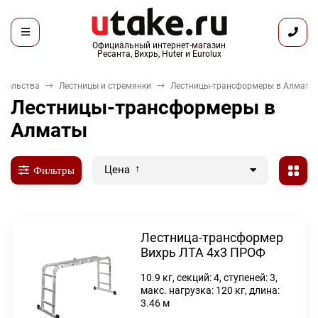
Официальный интернет-магазин
Ресанта, Вихрь, Huter и Eurolux
ительства
Лестницы и стремянки
Лестницы-трансформеры в Алматы
Лестницы-трансформеры в
Алматы
Цена
Фильтры
Лестница-трансформер
Вихрь ЛТА 4х3 ПРОФ
10.9 кг, секций: 4, ступеней: 3,
макс. нагрузка: 120 кг, длина:
3.46 м