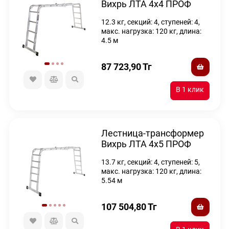
Вихрь ЛТА 4х4 ПРОФ
12.3 кг, секций: 4, ступеней: 4,
макс. нагрузка: 120 кг, длина:
4.5 м
87 723,90
Тг
Лестница-трансформер
Вихрь ЛТА 4х5 ПРОФ
13.7 кг, секций: 4, ступеней: 5,
макс. нагрузка: 120 кг, длина:
5.54 м
107 504,80
Тг