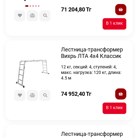
71 204,80
Тг
Лестница-трансформер
Вихрь ЛТА 4х4 Классик
12 кг, секций: 4, ступеней: 4,
макс. нагрузка: 120 кг, длина:
4.5 м
74 952,40
Тг
Лестница-трансформер