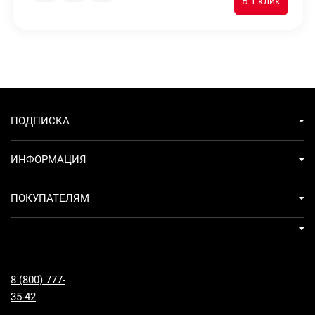
ПОДПИСКА
ИНФОРМАЦИЯ
ПОКУПАТЕЛЯМ
8 (800) 777-
35-42