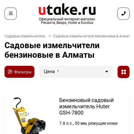
Официальный интернет-магазин
Ресанта, Вихрь, Huter и Eurolux
Садовые измельчители
Садовые измельчители бензиновые в Алматы
Садовые измельчители
бензиновые в Алматы
Цена
Фильтры
Бензиновый садовый
измельчитель Huter
GSH-7800
7.8 л.с., 50 мм, режущие ножи