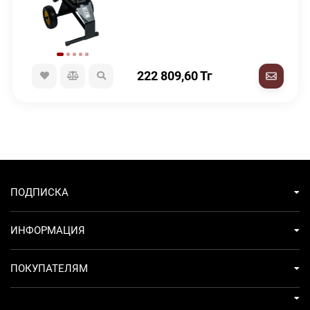
222 809,60
Тг
ПОДПИСКА
ИНФОРМАЦИЯ
ПОКУПАТЕЛЯМ