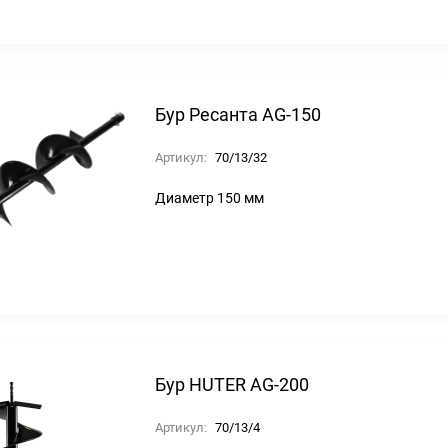
Бур Ресанта AG-150
Артикул:
70/13/32
Диаметр 150 мм
Бур HUTER AG-200
Артикул:
70/13/4