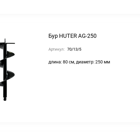
Бур HUTER AG-250
Артикул:
70/13/5
длина: 80 см, диаметр: 250 мм