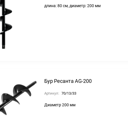
длина: 80 см, диаметр: 200 мм
Бур Ресанта AG-200
Артикул:
70/13/33
Диаметр 200 мм