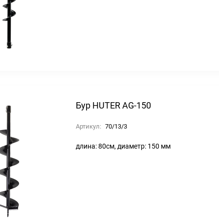
Бур HUTER AG-150
Артикул:
70/13/3
длина: 80см, диаметр: 150 мм