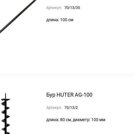
Артикул:
70/13/35
длина: 100 см
Бур HUTER AG-100
Артикул:
70/13/2
длина: 80 см, диаметр: 100 мм