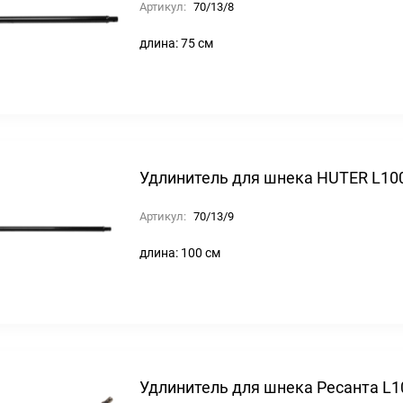
Артикул:
70/13/8
длина: 75 см
Удлинитель для шнека HUTER L10
Артикул:
70/13/9
длина: 100 см
Удлинитель для шнека Ресанта L1