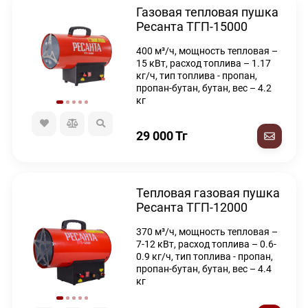
Газовая тепловая пушка
Ресанта ТГП-15000
400 м³/ч, мощность тепловая –
15 кВт, расход топлива – 1.17
кг/ч, тип топлива - пропан,
пропан-бутан, бутан, вес – 4.2
кг
29 000
Тг
Тепловая газовая пушка
Ресанта ТГП-12000
370 м³/ч, мощность тепловая –
7-12 кВт, расход топлива – 0.6-
0.9 кг/ч, тип топлива - пропан,
пропан-бутан, бутан, вес – 4.4
кг