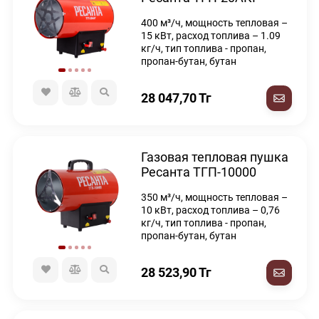
400 м³/ч, мощность тепловая –
15 кВт, расход топлива – 1.09
кг/ч, тип топлива - пропан,
пропан-бутан, бутан
28 047,70
Тг
Газовая тепловая пушка
Ресанта ТГП-10000
350 м³/ч, мощность тепловая –
10 кВт, расход топлива – 0,76
кг/ч, тип топлива - пропан,
пропан-бутан, бутан
28 523,90
Тг