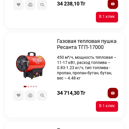
34 238,10
Тг
Газовая тепловая пушка
Ресанта ТГП-17000
450 м³/ч, мощность тепловая –
11-17 кВт, расход топлива –
0.83-1.23 кг/ч, тип топлива -
пропан, пропан-бутан, бутан,
вес – 4.48 кг
34 714,30
Тг