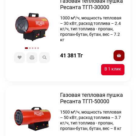
Газовая тепловая пушка
Ресанта ТГП-30000
1000 м³/ч, мощность тепловая
– 30 кВт, расход топлива – 2.4
кг/ч, тип топлива - пропан,
пропан-бутан, бутан, вес – 7.2
кг
41 381
Тг
Газовая тепловая пушка
Ресанта ТГП-50000
1500 м³/ч, мощность тепловая
– 50 кВт, расход топлива – 3.7
кг/ч, тип топлива - пропан,
пропан-бутан, бутан, вес – 8 кг