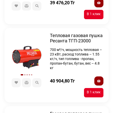
39 476,20
Тг
Тепловая газовая пушка
Ресанта ТГП-23000
700 м³/ч, мощность тепловая –
23 кВт, расход топлива – 1.55
кг/ч, тип топлива - пропан,
пропан-бутан, бутан, вес – 4.8
кг
40 904,80
Тг