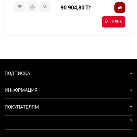
90 904,80
Тг
ПОДПИСКА
ИНФОРМАЦИЯ
ПОКУПАТЕЛЯМ