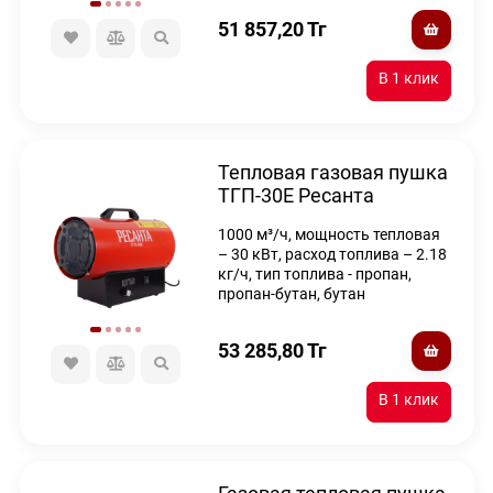
51 857,20
Тг
Тепловая газовая пушка
ТГП-30E Ресанта
1000 м³/ч, мощность тепловая
– 30 кВт, расход топлива – 2.18
кг/ч, тип топлива - пропан,
пропан-бутан, бутан
53 285,80
Тг