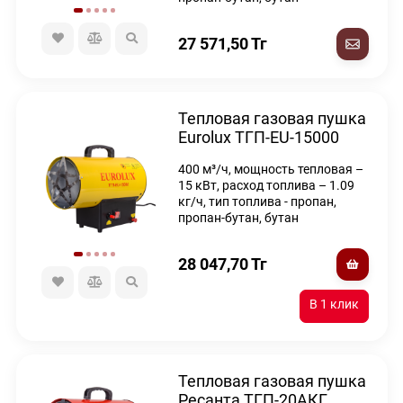
27 571,50
Тг
Тепловая газовая пушка
Eurolux ТГП-EU-15000
400 м³/ч, мощность тепловая –
15 кВт, расход топлива – 1.09
кг/ч, тип топлива - пропан,
пропан-бутан, бутан
28 047,70
Тг
Тепловая газовая пушка
Ресанта ТГП-20АКГ