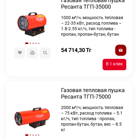
Газовая тепловая пушка
Ресанта ТГП-35000
1000 м³/ч, мощность тепловая
– 22-35 кВт, расход топлива –
1.8-2.55 кг/ч, тип топлива -
пропан, пропан-бутан, бутан
54 714,30
Тг
Газовая тепловая пушка
Ресанта ТГП-75000
2000 м³/ч, мощность тепловая
– 75 кВт, расход топлива – 5.1
кг/ч, тип топлива - пропан,
пропан-бутан, бутан, вес – 8.5
кг