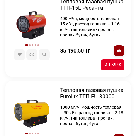
Тепловая газовая пушка
ТГП-15E Ресанта
400 м³/ч, мощность тепловая –
15 кВт, расход топлива – 1.16
кг/ч, тип топлива - пропан,
пропан-бутан, бутан
35 190,50
Тг
Тепловая газовая пушка
Eurolux ТГП-EU-30000
1000 м³/ч, мощность тепловая
– 30 кВт, расход топлива – 2.18
кг/ч, тип топлива - пропан,
пропан-бутан, бутан