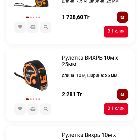
длина: 7.5 м, ширина: 25 мм
1 728,60
Тг
Рулетка ВИХРЬ 10м х
25мм
длина: 10 м, ширина: 25 мм
2 281
Тг
Рулетка Вихрь 10м х