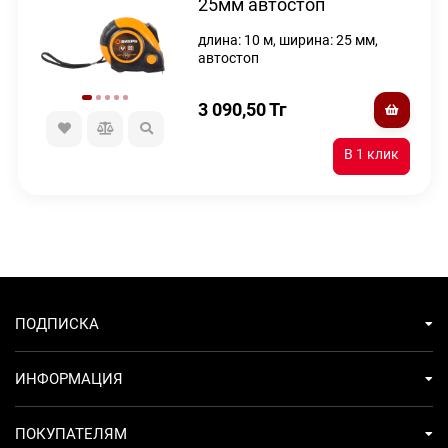
25мм автостоп
длина: 10 м, ширина: 25 мм,
автостоп
3 090,50
Тг
ПОДПИСКА
ИНФОРМАЦИЯ
ПОКУПАТЕЛЯМ