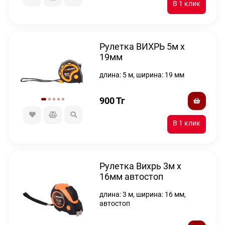
Рулетка ВИХРЬ 5м х
19мм
длина: 5 м, ширина: 19 мм
900
Тг
Рулетка Вихрь 3м х
16мм автостоп
длина: 3 м, ширина: 16 мм,
автостоп