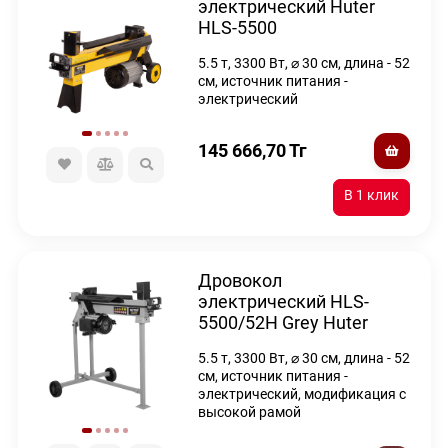
электрический Huter
HLS-5500
5.5 т, 3300 Вт, ⌀ 30 см, длина - 52
см, источник питания -
электрический
145 666,70
Тг
Дровокол
электрический HLS-
5500/52H Grey Huter
5.5 т, 3300 Вт, ⌀ 30 см, длина - 52
см, источник питания -
электрический, модификация с
высокой рамой