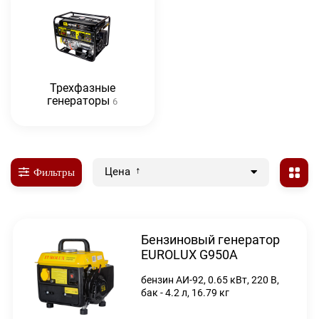
Трехфазные
генераторы
6
Цена
Фильтры
Бензиновый генератор
EUROLUX G950A
бензин АИ-92, 0.65 кВт, 220 В,
бак - 4.2 л, 16.79 кг