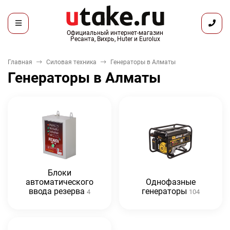
Официальный интернет-магазин
Ресанта, Вихрь, Huter и Eurolux
Главная
Силовая техника
Генераторы в Алматы
Генераторы в Алматы
Блоки
автоматического
Однофазные
ввода резерва
генераторы
4
104