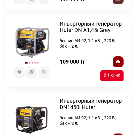
Инверторный генератор
Huter DN A1,45i Grey
бензин АИ-92, 1.1 кВт, 220 В,
бак – 2 л.
109 000
Тг
Инверторный генератор
DN1450i Huter
бензин АИ-92, 1.1 кВт, 220 В,
бак – 2 л.