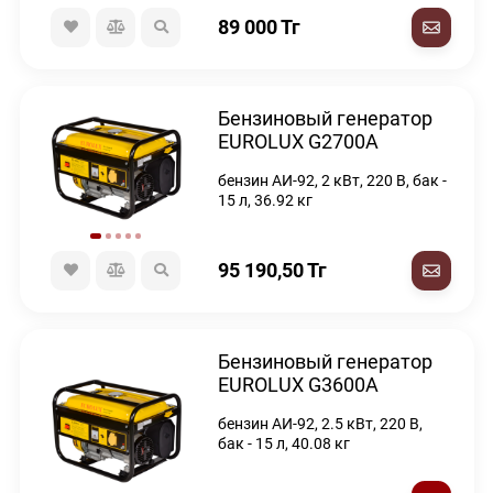
89 000
Тг
Бензиновый генератор
EUROLUX G2700A
бензин АИ-92, 2 кВт, 220 В, бак -
15 л, 36.92 кг
95 190,50
Тг
Бензиновый генератор
EUROLUX G3600A
бензин АИ-92, 2.5 кВт, 220 В,
бак - 15 л, 40.08 кг