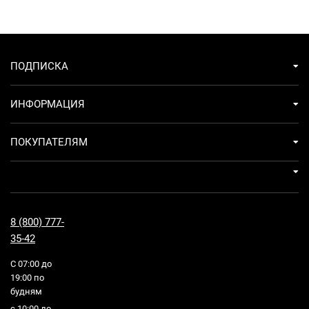
ПОДПИСКА
ИНФОРМАЦИЯ
ПОКУПАТЕЛЯМ
8 (800) 777-
35-42
С 07:00 до
19:00 по
будням
с 10:00 до