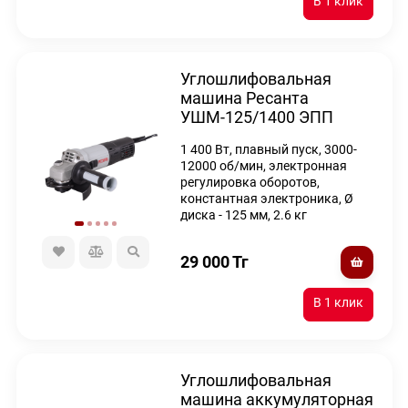
Углошлифовальная
машина Ресанта
УШМ-125/1400 ЭПП
1 400 Вт, плавный пуск, 3000-
12000 об/мин, электронная
регулировка оборотов,
константная электроника, Ø
диска - 125 мм, 2.6 кг
29 000
Тг
Углошлифовальная
машина аккумуляторная