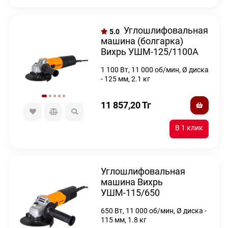
Углошлифовальная
5.0
машина (болгарка)
Вихрь УШМ-125/1100А
1 100 Вт, 11 000 об/мин, Ø диска
- 125 мм, 2.1 кг
11 857,20
Тг
Углошлифовальная
машина Вихрь
УШМ-115/650
650 Вт, 11 000 об/мин, Ø диска -
115 мм, 1.8 кг