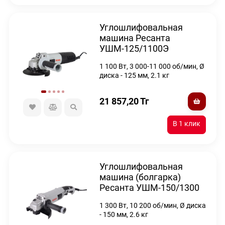
Углошлифовальная
машина Ресанта
УШМ-125/1100Э
1 100 Вт, 3 000-11 000 об/мин, Ø
диска - 125 мм, 2.1 кг
21 857,20
Тг
Углошлифовальная
машина (болгарка)
Ресанта УШМ-150/1300
1 300 Вт, 10 200 об/мин, Ø диска
- 150 мм, 2.6 кг