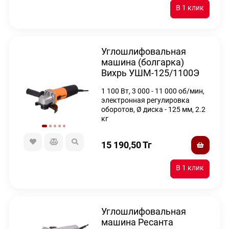
Углошлифовальная
машина (болгарка)
Вихрь УШМ-125/1100Э
1 100 Вт, 3 000 - 11 000 об/мин,
электронная регулировка
оборотов, Ø диска - 125 мм, 2.2
кг
15 190,50
Тг
Углошлифовальная
машина Ресанта