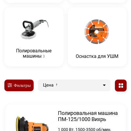
Полировальные
машины
Оснастка для УШМ
3
Цена
Фильтры
Полировальная машина
ПМ-125/1000 Вихрь
1 000 Вт, 1500-3500 об/мин,