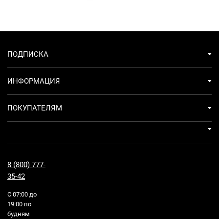
ПОДПИСКА
ИНФОРМАЦИЯ
ПОКУПАТЕЛЯМ
8 (800) 777-
35-42
С 07:00 до
19:00 по
будням