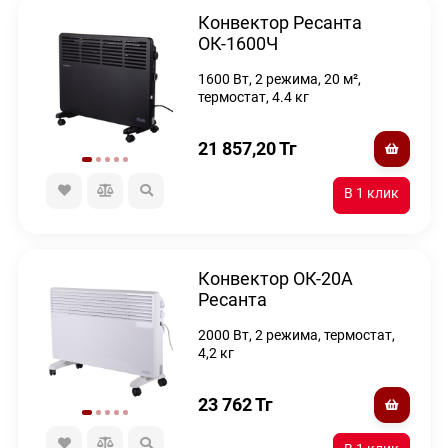
Конвектор Ресанта
ОК-1600Ч
1600 Вт, 2 режима, 20 м²,
термостат, 4.4 кг
21 857,20
Тг
Конвектор ОК-20A
Ресанта
2000 Вт, 2 режима, термостат,
4,2 кг
23 762
Тг