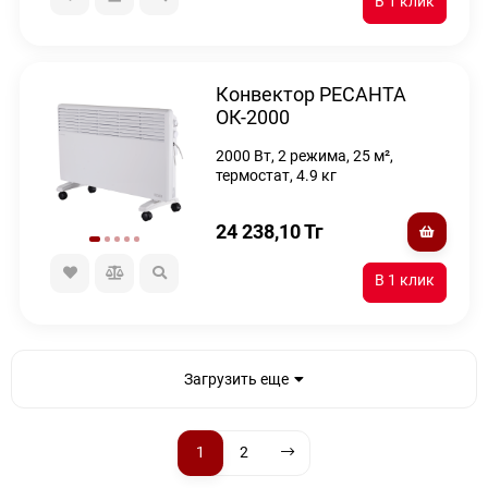
Конвектор РЕСАНТА
ОК-2000
2000 Вт, 2 режима, 25 м²,
термостат, 4.9 кг
24 238,10
Тг
Загрузить еще
1
2