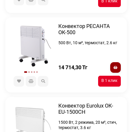
Конвектор РЕСАНТА
ОК-500
500 Вт, 10 м², термостат, 2.6 кг
14 714,30
Тг
Конвектор Eurolux ОК-
EU-1500CH
1500 Вт, 2 режима, 20 м², стич,
термостат, 3.6 кг