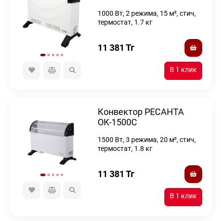
1000 Вт, 2 режима, 15 м², стич,
термостат, 1.7 кг
11 381
Тг
Конвектор РЕСАНТА
ОК-1500С
1500 Вт, 3 режима, 20 м², стич,
термостат, 1.8 кг
11 381
Тг