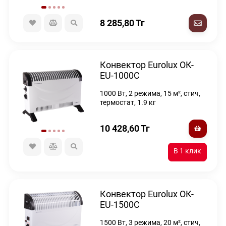
8 285,80
Тг
Конвектор Eurolux ОК-
EU-1000C
1000 Вт, 2 режима, 15 м², стич,
термостат, 1.9 кг
10 428,60
Тг
Конвектор Eurolux ОК-
EU-1500C
1500 Вт, 3 режима, 20 м², стич,