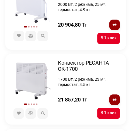
2000 Вт, 2 режима, 25 м²,
термостат, 4.9 кг
20 904,80
Тг
Конвектор РЕСАНТА
ОК-1700
1700 Вт, 2 режима, 23 м²,
термостат, 4.5 кг
21 857,20
Тг