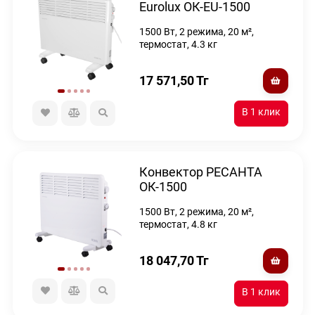
Eurolux ОК-EU-1500
1500 Вт, 2 режима, 20 м²,
термостат, 4.3 кг
17 571,50
Тг
Конвектор РЕСАНТА
ОК-1500
1500 Вт, 2 режима, 20 м²,
термостат, 4.8 кг
18 047,70
Тг