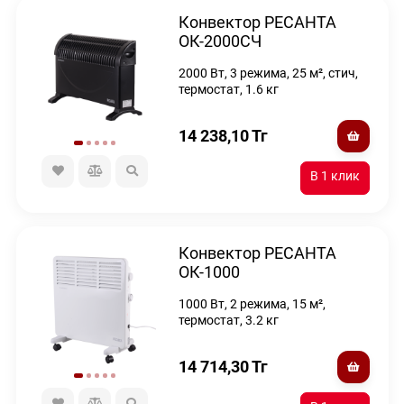
Конвектор РЕСАНТА
ОК-2000СЧ
2000 Вт, 3 режима, 25 м², стич,
термостат, 1.6 кг
14 238,10
Тг
Конвектор РЕСАНТА
ОК-1000
1000 Вт, 2 режима, 15 м²,
термостат, 3.2 кг
14 714,30
Тг