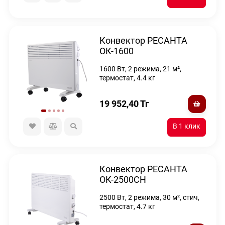
Конвектор РЕСАНТА
ОК-1600
1600 Вт, 2 режима, 21 м²,
термостат, 4.4 кг
19 952,40
Тг
Конвектор РЕСАНТА
ОК-2500СН
2500 Вт, 2 режима, 30 м², стич,
термостат, 4.7 кг