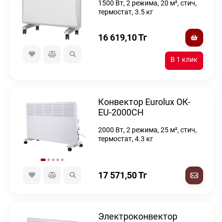
1500 Вт, 2 режима, 20 м², стич,
термостат, 3.5 кг
16 619,10
Тг
Конвектор Eurolux ОК-
EU-2000CH
2000 Вт, 2 режима, 25 м², стич,
термостат, 4.3 кг
17 571,50
Тг
Электроконвектор