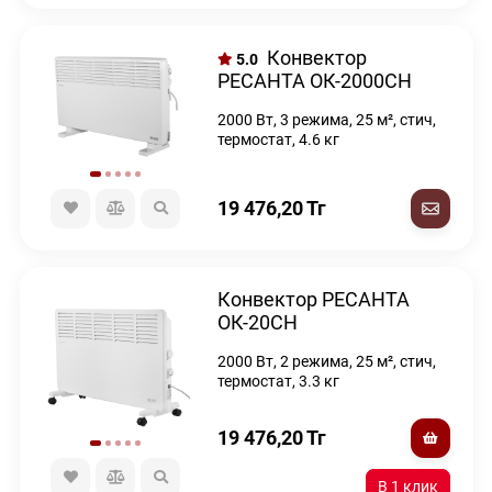
Конвектор
5.0
РЕСАНТА ОК-2000СН
2000 Вт, 3 режима, 25 м², стич,
термостат, 4.6 кг
19 476,20
Тг
Конвектор РЕСАНТА
ОК-20СН
2000 Вт, 2 режима, 25 м², стич,
термостат, 3.3 кг
19 476,20
Тг