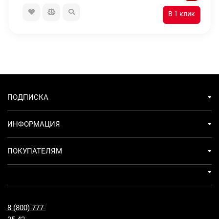
ПОДПИСКА
ИНФОРМАЦИЯ
ПОКУПАТЕЛЯМ
8 (800) 777-