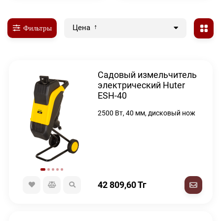
Цена
Фильтры
Садовый измельчитель
электрический Huter
ESH-40
2500 Вт, 40 мм, дисковый нож
42 809,60
Тг