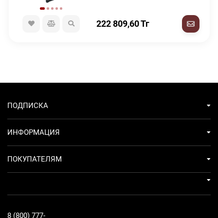
222 809,60
Тг
ПОДПИСКА
ИНФОРМАЦИЯ
ПОКУПАТЕЛЯМ
8 (800) 777-