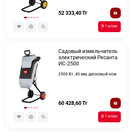
52 333,40
Тг
Садовый измельчитель
электрический Ресанта
ИС-2500
2500 Вт, 40 мм, дисковый нож
60 428,60
Тг