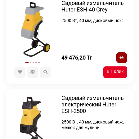
Садовый измельчитель
Huter ESH-40 Grey
2500 Вт, 40 мм, дисковый нож
49 476,20
Тг
Садовый измельчитель
электрический Huter
ESH-2500
2500 Вт, 40 мм, дисковый нож,
мешок для мульчи