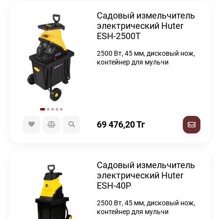
Садовый измельчитель
электрический Huter
ESH-2500T
2500 Вт, 45 мм, дисковый нож,
контейнер для мульчи
69 476,20
Тг
Садовый измельчитель
электрический Huter
ESH-40P
2500 Вт, 45 мм, дисковый нож,
контейнер для мульчи