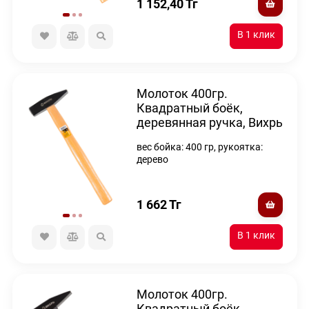
1 152,40
Тг
Молоток 400гр.
Квадратный боёк,
деревянная ручка, Вихрь
вес бойка: 400 гр, рукоятка:
дерево
1 662
Тг
Молоток 400гр.
Квадратный боёк,