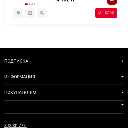
ПОДПИСКА
ИНФОРМАЦИЯ
ПОКУПАТЕЛЯМ
8 (800) 777-