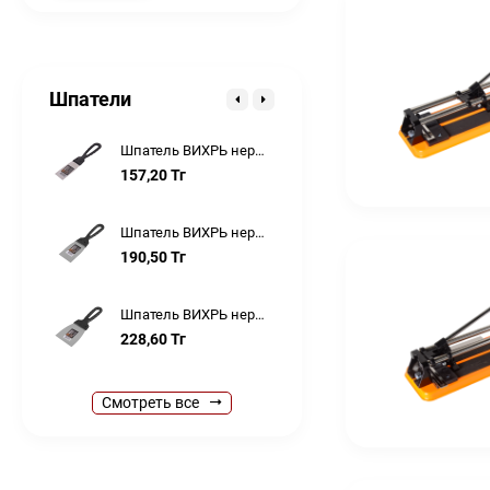
628,60
Тг
Шпатель ВИХРЬ нержавейка, пластик 450мм
814,30
Тг
Шпатели
Шпатель ВИХРЬ нержавейка, пластик 40мм
157,20
Тг
Шпатель ВИХРЬ нержавейка, пластик 60мм
190,50
Тг
Шпатель ВИХРЬ нержавейка, пластик 80мм
228,60
Тг
Шпатель ВИХРЬ нержавейка, пластик 100мм
Смотреть все
257,20
Тг
Шпатель ВИХРЬ нержавейка, пластик 150мм