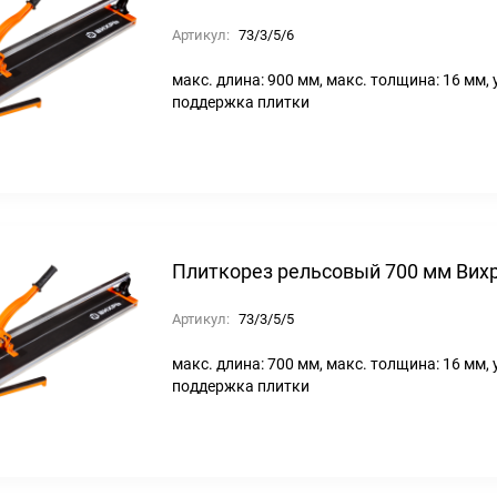
Артикул:
73/3/5/6
макс. длина: 900 мм, макс. толщина: 16 мм, 
поддержка плитки
Плиткорез рельсовый 700 мм Вих
Артикул:
73/3/5/5
макс. длина: 700 мм, макс. толщина: 16 мм, 
поддержка плитки