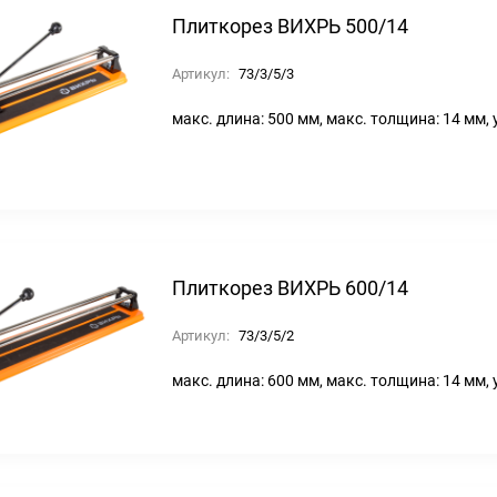
Плиткорез ВИХРЬ 500/14
Артикул:
73/3/5/3
макс. длина: 500 мм, макс. толщина: 14 мм, 
Плиткорез ВИХРЬ 600/14
Артикул:
73/3/5/2
макс. длина: 600 мм, макс. толщина: 14 мм, 