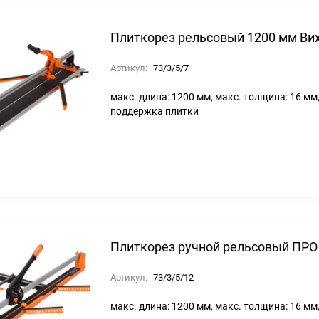
Плиткорез рельсовый 1200 мм Ви
Артикул:
73/3/5/7
макс. длина: 1200 мм, макс. толщина: 16 мм,
поддержка плитки
Плиткорез ручной рельсовый ПРО
Артикул:
73/3/5/12
макс. длина: 1200 мм, макс. толщина: 16 мм