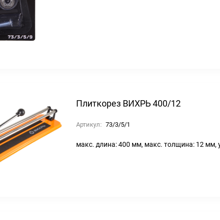
Плиткорез ВИХРЬ 400/12
Артикул:
73/3/5/1
макс. длина: 400 мм, макс. толщина: 12 мм, 