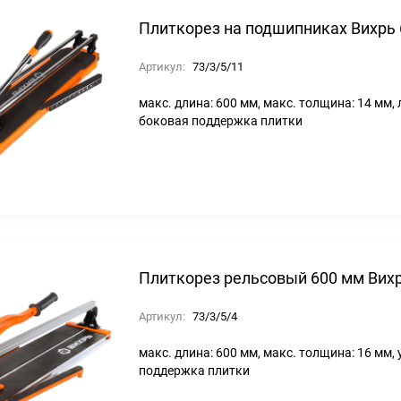
Плиткорез на подшипниках Вихрь
Артикул:
73/3/5/11
макс. длина: 600 мм, макс. толщина: 14 мм, 
боковая поддержка плитки
Плиткорез рельсовый 600 мм Вих
Артикул:
73/3/5/4
макс. длина: 600 мм, макс. толщина: 16 мм, 
поддержка плитки