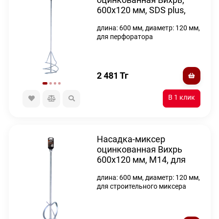
600х120 мм, SDS plus,
для перфоратора
длина: 600 мм, диаметр: 120 мм,
для перфоратора
2 481
Тг
Насадка-миксер
оцинкованная Вихрь
600х120 мм, М14, для
строительных миксеров
длина: 600 мм, диаметр: 120 мм,
для строительного миксера