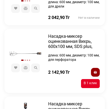
длина: 600 мм, диаметр: 100 мм,
для дрели
2 042,90
Тг
Нет в наличии
Насадка-миксер
оцинкованная Вихрь,
600х100 мм, SDS plus,
для перфоратора
длина: 600 мм, диаметр: 100 мм,
для перфоратора
2 142,90
Тг
Насадка-миксер
оцинкованная Вихрь,