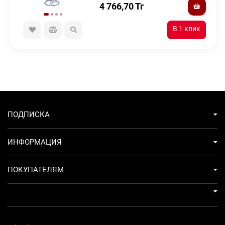
4 766,70
Тг
ПОДПИСКА
ИНФОРМАЦИЯ
ПОКУПАТЕЛЯМ