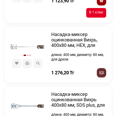
1 123,90
Тг
Насадка-миксер
оцинкованная Вихрь,
400х80 мм, НЕХ, для
дрели
длина: 400 мм, диаметр: 80 мм,
для дрели
1 276,20
Тг
Насадка-миксер
оцинкованная Вихрь
400х80 мм, SDS plus, для
перфоратора
длина: 400 мм, диаметр: 80 мм,