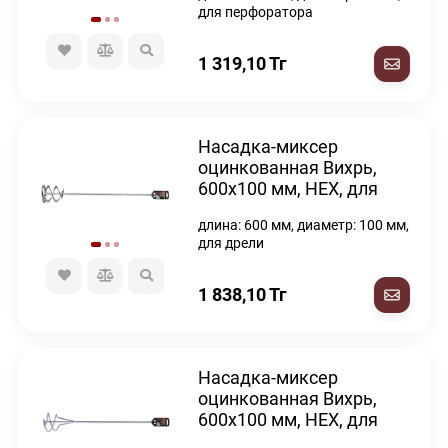
для перфоратора
1 319,10
Тг
Насадка-миксер
оцинкованная Вихрь,
600х100 мм, НЕХ, для
дрели
длина: 600 мм, диаметр: 100 мм,
для дрели
1 838,10
Тг
Насадка-миксер
оцинкованная Вихрь,
600х100 мм, НЕХ, для
дрели