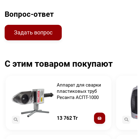
Вопрос-ответ
Задать вопрос
С этим товаром покупают
Аппарат для сварки
пластиковых труб
Ресанта АСПТ-1000
13 762
Тг