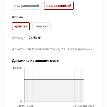
под раковиной
над раковиной
Форма
круглая
плоская
Артикул:
74/5/10
Алматы, ул.Илийский тракт, 29:
Нет в наличии
Динамика изменения цены