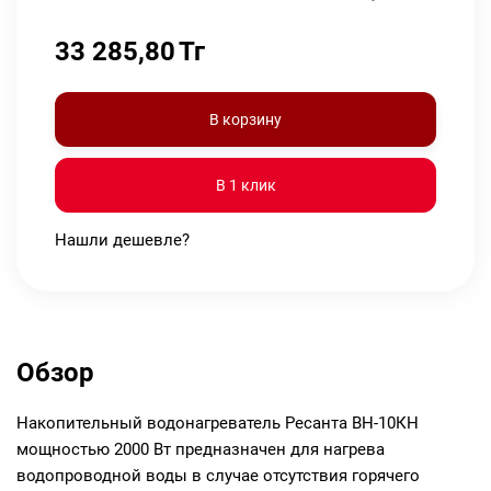
33 285,80
Тг
В корзину
В 1 клик
Нашли дешевле?
Обзор
Накопительный водонагреватель Ресанта ВН-10КН
мощностью 2000 Вт предназначен для нагрева
водопроводной воды в случае отсутствия горячего