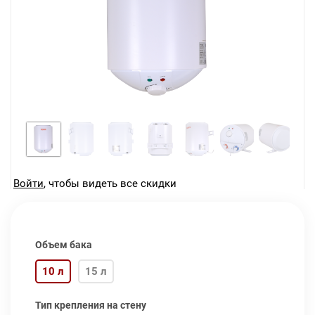
Войти
, чтобы видеть все скидки
Объем бака
10 л
15 л
Тип крепления на стену