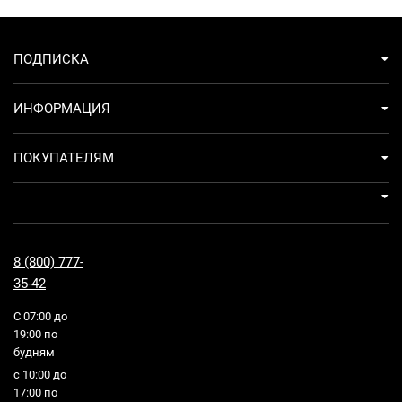
ПОДПИСКА
ИНФОРМАЦИЯ
ПОКУПАТЕЛЯМ
8 (800) 777-
35-42
С 07:00 до
19:00 по
будням
с 10:00 до
17:00 по