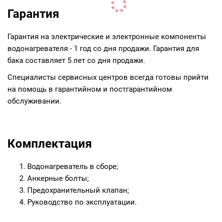
Гарантия
Гарантия на электрические и электронные компоненты
водонагревателя - 1 год со дня продажи. Гарантия для
бака составляет 5 лет со дня продажи.
Специалисты сервисных центров всегда готовы прийти
на помощь в гарантийном и постгарантийном
обслуживании.
Комплектация
Водонагреватель в сборе;
Анкерные болты;
Предохранительный клапан;
Руководство по эксплуатации.